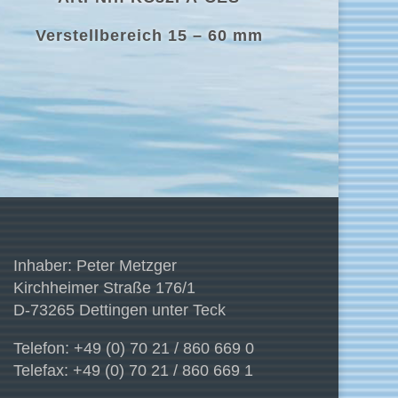
Verstellbereich 15 – 60 mm
Inhaber: Peter Metzger
Kirchheimer Straße 176/1
D-73265 Dettingen unter Teck
Telefon: +49 (0) 70 21 / 860 669 0
Telefax: +49 (0) 70 21 / 860 669 1