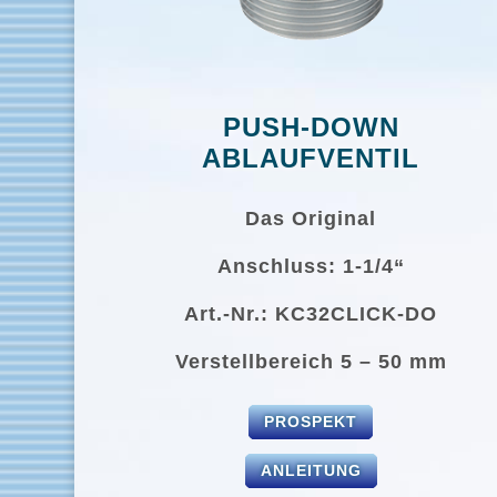
PUSH-DOWN
ABLAUFVENTIL
Das Original
Anschluss: 1-1/4“
Art.-Nr.: KC32CLICK-DO
Verstellbereich 5 – 50 mm
PROSPEKT
ANLEITUNG