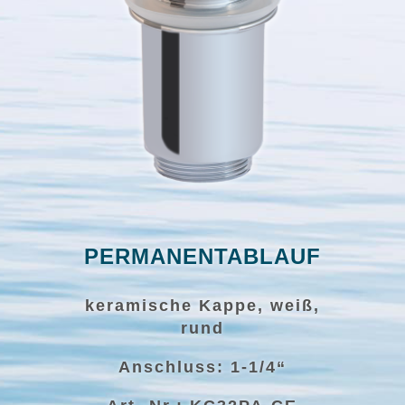
PERMANENTABLAUF
keramische Kappe, weiß,
rund
Anschluss: 1-1/4“