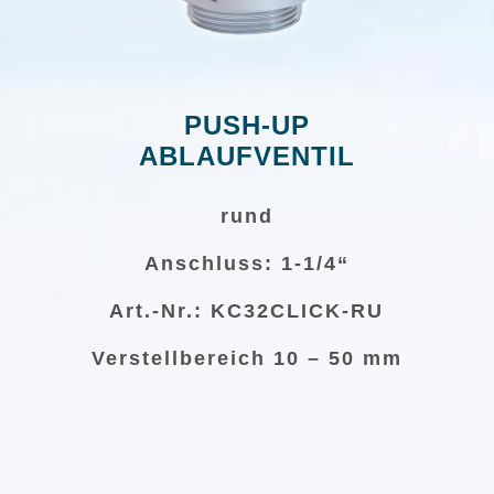
PUSH-UP
ABLAUFVENTIL
rund
Anschluss: 1-1/4“
Art.-Nr.: KC32CLICK-RU
Verstellbereich 10 – 50 mm