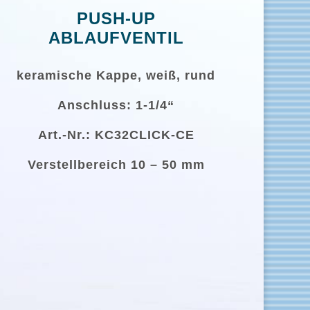
PUSH-UP
ABLAUFVENTIL
keramische Kappe, weiß, rund
Anschluss: 1-1/4“
Art.-Nr.: KC32CLICK-CE
Verstellbereich 10 – 50 mm