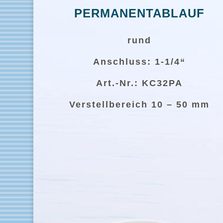
PERMANENTABLAUF
rund
Anschluss: 1-1/4“
Art.-Nr.: KC32PA
Verstellbereich 10 – 50 mm