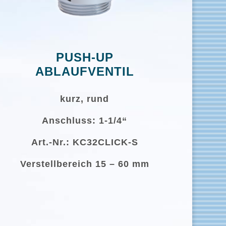
PUSH-UP
ABLAUFVENTIL
kurz, rund
Anschluss: 1-1/4“
Art.-Nr.: KC32CLICK-S
Verstellbereich 15 – 60 mm