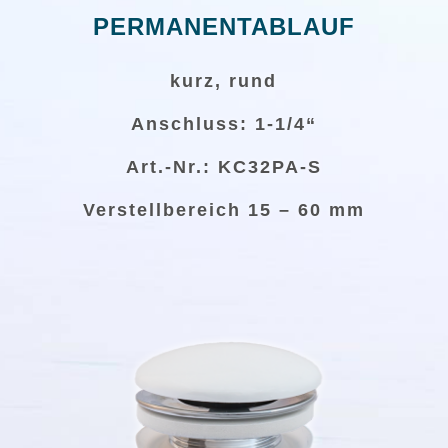
PERMANENTABLAUF
kurz, rund
Anschluss: 1-1/4“
Art.-Nr.: KC32PA-S
Verstellbereich 15 – 60 mm