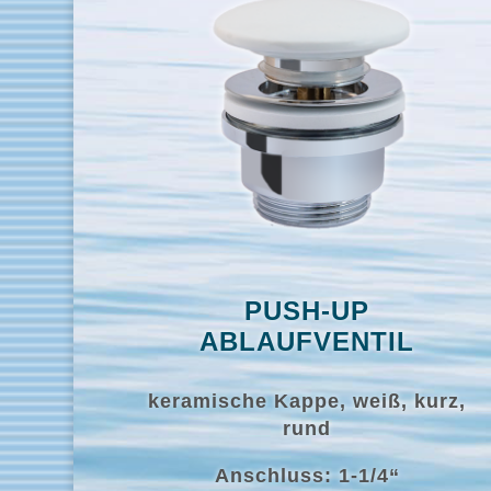
PUSH-UP
ABLAUFVENTIL
keramische Kappe, weiß, kurz,
rund
Anschluss: 1-1/4“