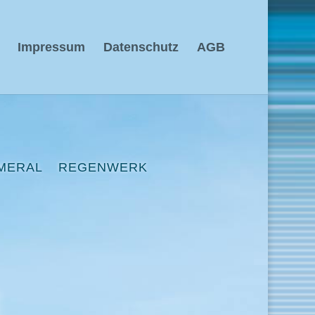
Impressum
Datenschutz
AGB
MERAL
REGENWERK