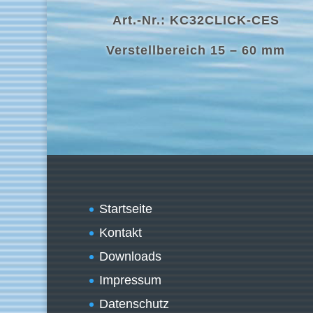
Art.-Nr.: KC32CLICK-CES
Verstellbereich 15 – 60 mm
Startseite
Kontakt
Downloads
Impressum
Datenschutz