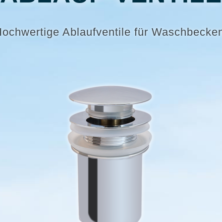
ochwertige Ablaufventile für Waschbecke