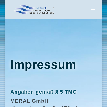
Impressum
Angaben gemäß § 5 TMG
MERAL GmbH