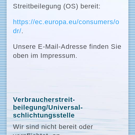
Streitbeilegung (OS) bereit:
https://ec.europa.eu/consumers/o
dr/
.
Unsere E-Mail-Adresse finden Sie
oben im Impressum.
Verbraucher­streit­
beilegung/Universal­
schlichtungs­stelle
Wir sind nicht bereit oder