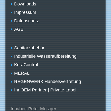
Downloads
Impressum
Datenschutz
AGB
Sanitärzubehör
Industrielle Wasseraufbereitung
KeraControl
MERAL
REGENWERK Handelsvertretung
Ihr OEM Partner | Private Label
Inhaber: Peter Metzger