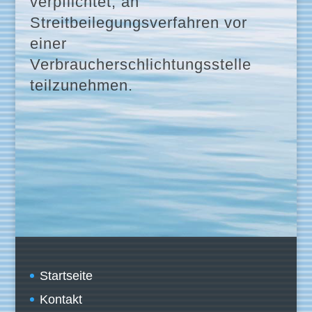
verpflichtet, an
Streitbeilegungsverfahren vor
einer
Verbraucherschlichtungsstelle
teilzunehmen.
Startseite
Kontakt