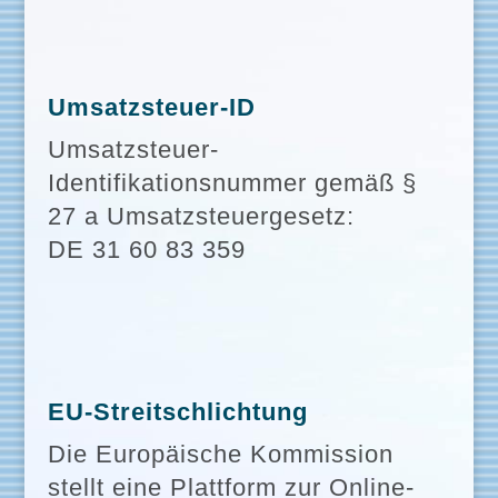
Umsatzsteuer-ID
Umsatzsteuer-
Identifikationsnummer gemäß §
27 a Umsatzsteuergesetz:
DE 31 60 83 359
EU-Streitschlichtung
Die Europäische Kommission
stellt eine Plattform zur Online-